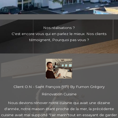
Nos réalisations ?
C'est encore vous qui en parlez le mieux. Nos clients
témoignent, Pourquoi pas vous ?
Client O.N - Saint François (971) By Furnon Grégory
Rénovation Cuisine
Nous devions rénover notre cuisine qui avait une dizaine
d'année, notre maison étant proche de la mer, la précédente
cuisine avait mal supporté "l'air marin"tout en essayant de garder