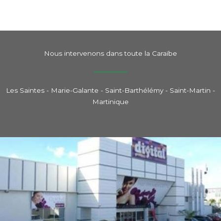
Nous intervenons dans toute la Caraïbe
Les Saintes - Marie-Galante - Saint-Barthélémy - Saint-Martin -
Martinique