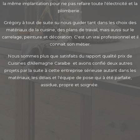
la même implantation pour ne pas refaire toute l'électricité et la
plomberie...
Grégory à tout de suite su nous guider tant dans les choix des
matériaux de la cuisine, des plans de travail, mais aussi sur le
carrelage, peinture et décoration. C'est un vrai professionnel et il
connait son métier.
Nous sommes plus que satisfaits du rapport qualité prix de
Cuisines d'Allemagne Caraïbe et avons confié deux autres
projets par la suite à cette entreprise sérieuse autant dans les
matériaux, les délais et l'équipe de pose qui à été parfaite,
assidue, propre et soignée.